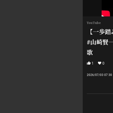
YouTube
【一歩踏
#山崎賢
歌
1
0
2026/07/03 07:30