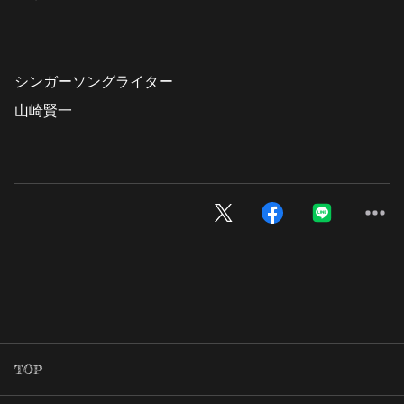
シンガーソングライター
山崎賢一
TOP