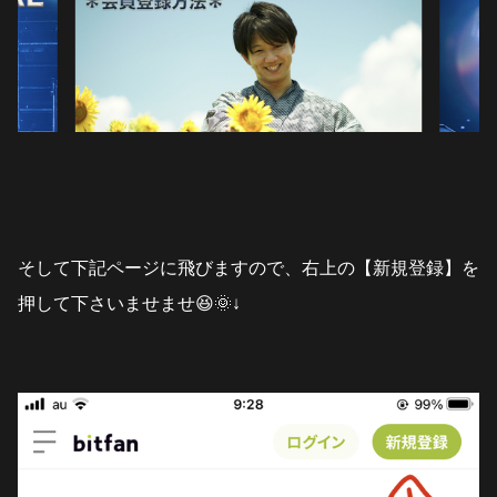
そして下記ページに飛びますので、右上の【新規登録】を
押して下さいませませ😆🌞↓