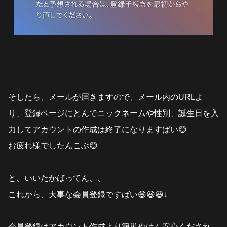
そしたら、メールが届きますので、メール内のURLよ
り、登録ページにとんでニックネームや性別、誕生日を入
力してアカウントの作成は終了になりますばい😊
お疲れ様でしたんこぶ😊
と、いいたかばってん、、
これから、大事な会員登録ですばい😆😆😆↓
会員登録はアカウント作成より簡単やけん安心くだされ