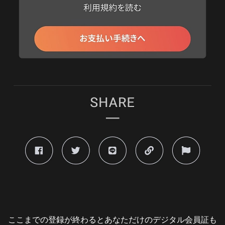
ここまでの登録が終わるとあなただけのデジタル会員証も