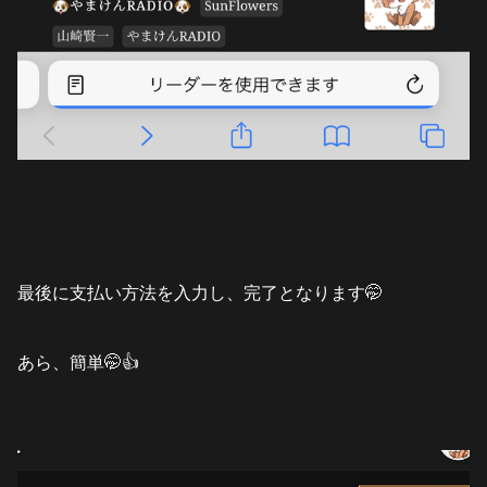
最後に支払い方法を入力し、完了となります🤭
あら、簡単🤭👍