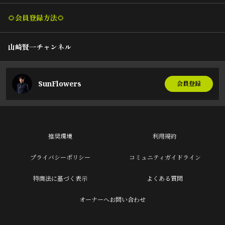
🌻会員登録方法🌻
山崎賢一チャンネル
SunFlowers
会員登録
推奨環境
利用規約
プライバシーポリシー
コミュニティガイドライン
特商法に基づく表示
よくある質問
オーナーへお問い合わせ