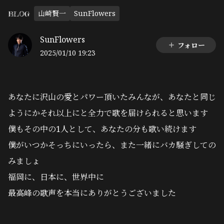
山崎賢一
SunFlowers
BLOG
SunFlowers
フォロー
2025/01/10 19:23
あなたに沢山の愛とパワー頂いたみんなが、あなたと同じ
ようにかそれ以上にと全力で歌を届けられると思います
僕もその中の1人として、あなたの分も歌い続けます
僕がいつかそっちにいったら、また一緒にバカ騒ぎしての
みましょ
福岡に、日本に、世界中に
最高峰の歌声を本当にありがとうございました