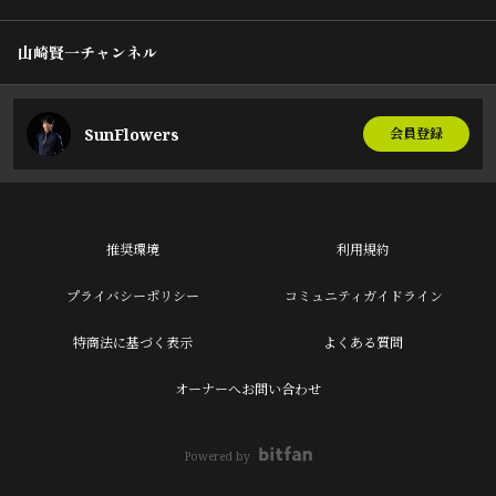
山崎賢一チャンネル
SunFlowers
会員登録
推奨環境
利用規約
プライバシーポリシー
コミュニティガイドライン
特商法に基づく表示
よくある質問
オーナーへお問い合わせ
Powered by