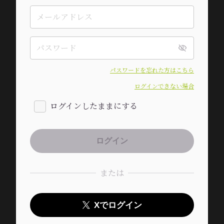
パスワードを忘れた方はこちら
ログインできない場合
ログインしたままにする
または
Xでログイン