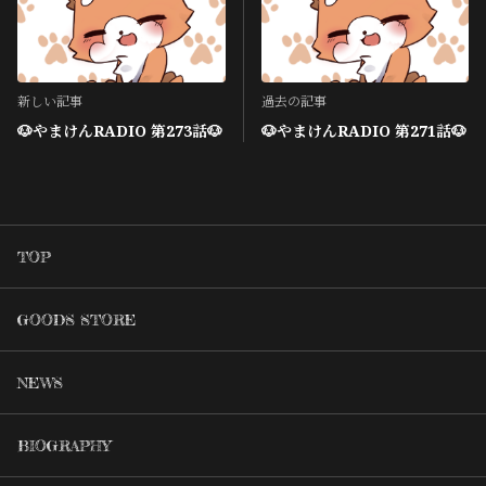
新しい記事
過去の記事
🐶やまけんRADIO 第273話🐶
🐶やまけんRADIO 第271話🐶
TOP
GOODS STORE
NEWS
BIOGRAPHY