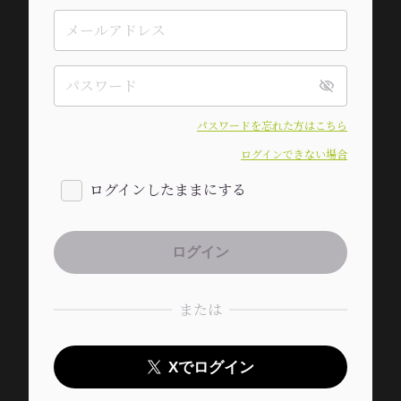
パスワードを忘れた方はこちら
ログインできない場合
ログインしたままにする
または
Xでログイン