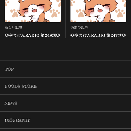
新しい記事
過去の記事
🐶やまけんRADIO 第249話🐶
🐶やまけんRADIO 第247話🐶
TOP
GOODS STORE
NEWS
BIOGRAPHY