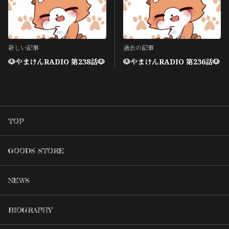
新しい記事
過去の記事
🐶やまけんRADIO 第238話🐶
🐶やまけんRADIO 第236話🐶
TOP
GOODS STORE
NEWS
BIOGRAPHY