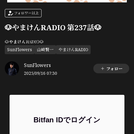
フォロワー以上
🐶やまけんRADIO 第237話🐶
🐶やまけんRADIO🐶
SunFlowers
山崎賢一
やまけんRADIO
SunFlowers
フォロー
2025/09/16 07:30
Bitfan IDでログイン