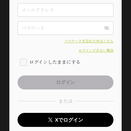
パスワードを忘れた方はこちら
ログインできない場合
ログインしたままにする
または
Xでログイン