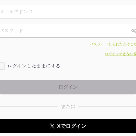
パスワードを忘れた方はこ
ログインできない
ログインしたままにする
または
Xでログイン