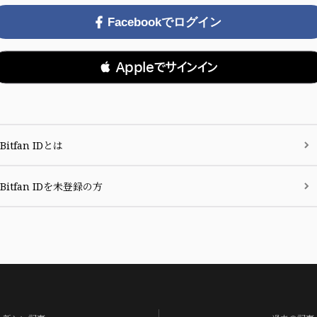
Facebookでログイン
 Appleでサインイン
Bitfan IDとは
Bitfan IDを未登録の方